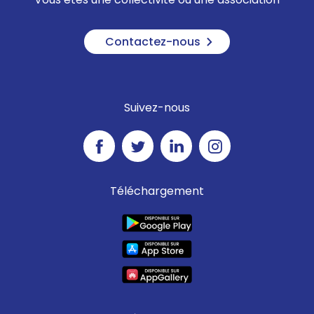
Contactez-nous
Suivez-nous
Téléchargement