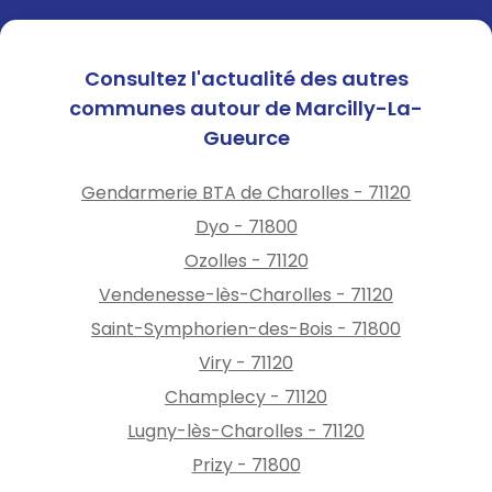
Consultez l'actualité des autres
communes autour de Marcilly-La-
Gueurce
Gendarmerie BTA de Charolles - 71120
Dyo - 71800
Ozolles - 71120
Vendenesse-lès-Charolles - 71120
Saint-Symphorien-des-Bois - 71800
Viry - 71120
Champlecy - 71120
Lugny-lès-Charolles - 71120
Prizy - 71800