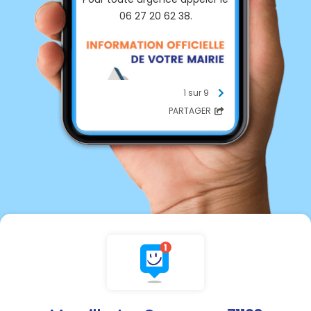
06 27 20 62 38.
1 sur 9
PARTAGER