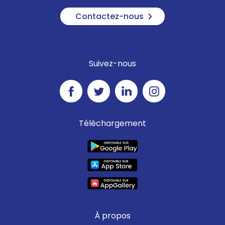
Contactez-nous
Suivez-nous
Téléchargement
À propos