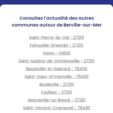
Consultez l'actualité des autres
communes autour de Berville-sur-Mer
Saint-Pierre-du-Val - 27210
Fatouville-Grestain - 27210
Ablon - 14600
Saint-Sulpice-de-Grimbouville - 27210
Beuzeville-la-Guérard - 76450
Saint-Vigor-d'Ymonville - 76430
Boulleville - 27210
Foulbec - 27210
Manneville-La-Raoult - 27210
Saint-Vincent-Cramesnil - 76430