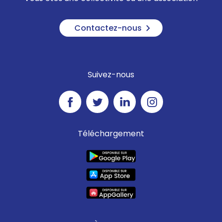
Contactez-nous
Suivez-nous
Téléchargement