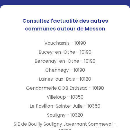
Consultez l'actualité des autres
communes autour de Messon
Vauchassis - 10190
Bucey-en-Othe - 10190
Bercenay-en-Othe - 10190
Chennegy - 10190
Laines-aux-Bois - 10120
Gendarmerie COB Estissac - 10190
Villeloup - 10350
Le Pavillon-Sainte-Julie - 10350
Souligny - 10320
SIE de Bouilly Souligny Javernant Sommeval -