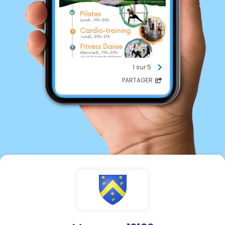
1 sur 5
PARTAGER