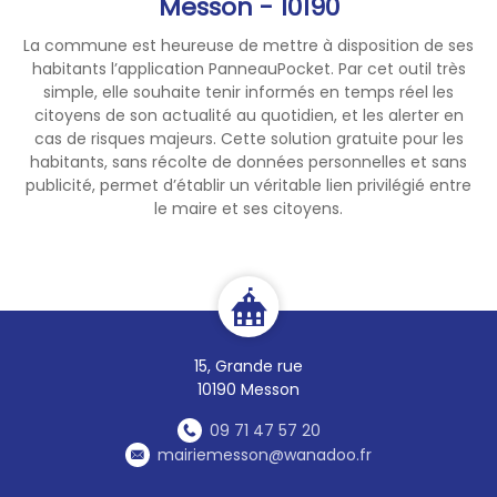
Messon - 10190
La commune est heureuse de mettre à disposition de ses
habitants l’application PanneauPocket. Par cet outil très
simple, elle souhaite tenir informés en temps réel les
citoyens de son actualité au quotidien, et les alerter en
cas de risques majeurs. Cette solution gratuite pour les
habitants, sans récolte de données personnelles et sans
publicité, permet d’établir un véritable lien privilégié entre
le maire et ses citoyens.
15, Grande rue
10190 Messon
09 71 47 57 20
mairiemesson@wanadoo.fr