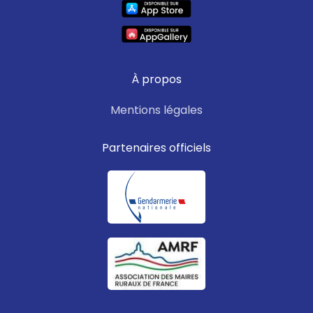
À propos
Mentions légales
Partenaires officiels