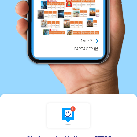
1 sur 2
PARTAGER