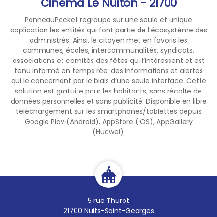
Cinéma Le Nuiton - 21700
PanneauPocket regroupe sur une seule et unique
application les entités qui font partie de l’écosystème des
administrés. Ainsi, le citoyen met en favoris les
communes, écoles, intercommunalités, syndicats,
associations et comités des fêtes qui l’intéressent et est
tenu informé en temps réel des informations et alertes
qui le concernent par le biais d’une seule interface. Cette
solution est gratuite pour les habitants, sans récolte de
données personnelles et sans publicité. Disponible en libre
téléchargement sur les smartphones/tablettes depuis
Google Play (Android), AppStore (iOS), AppGallery
(Huawei).
5 rue Thurot
21700 Nuits-Saint-Georges