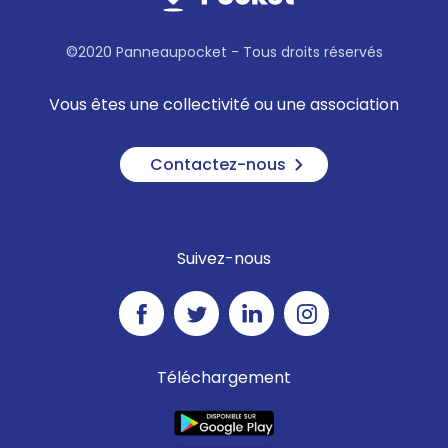
©2020 Panneaupocket - Tous droits réservés
Vous êtes une collectivité ou une association
Contactez-nous
Suivez-nous
Téléchargement