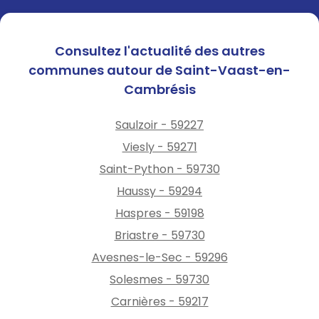
Consultez l'actualité des autres
communes autour de Saint-Vaast-en-
Cambrésis
Saulzoir - 59227
Viesly - 59271
Saint-Python - 59730
Haussy - 59294
Haspres - 59198
Briastre - 59730
Avesnes-le-Sec - 59296
Solesmes - 59730
Carnières - 59217