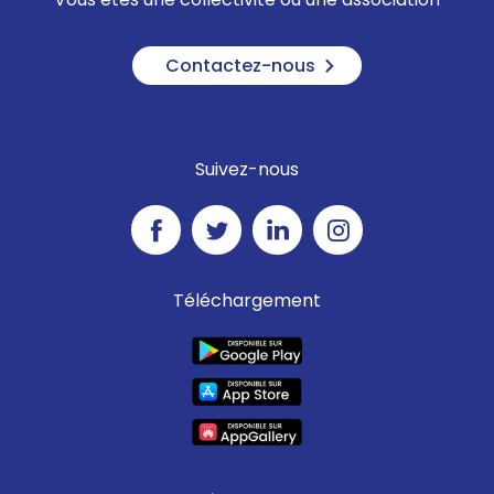
Contactez-nous
Suivez-nous
Téléchargement