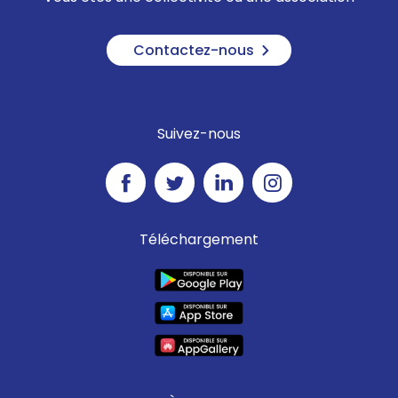
Contactez-nous
Suivez-nous
Téléchargement