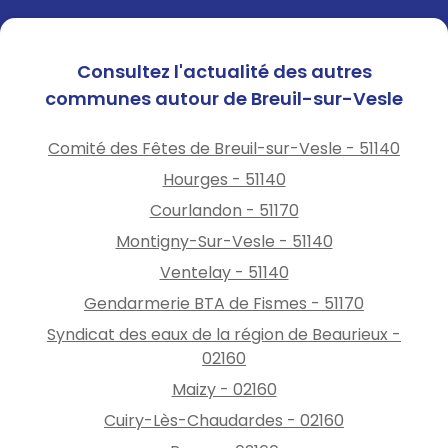
Consultez l'actualité des autres
communes autour de Breuil-sur-Vesle
Comité des Fêtes de Breuil-sur-Vesle - 51140
Hourges - 51140
Courlandon - 51170
Montigny-Sur-Vesle - 51140
Ventelay - 51140
Gendarmerie BTA de Fismes - 51170
Syndicat des eaux de la région de Beaurieux -
02160
Maizy - 02160
Cuiry-Lès-Chaudardes - 02160