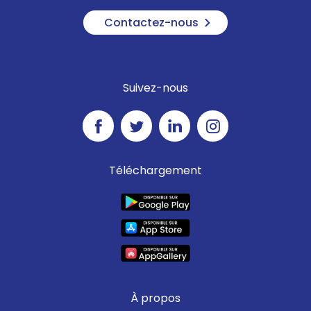
Contactez-nous
Suivez-nous
Téléchargement
À propos