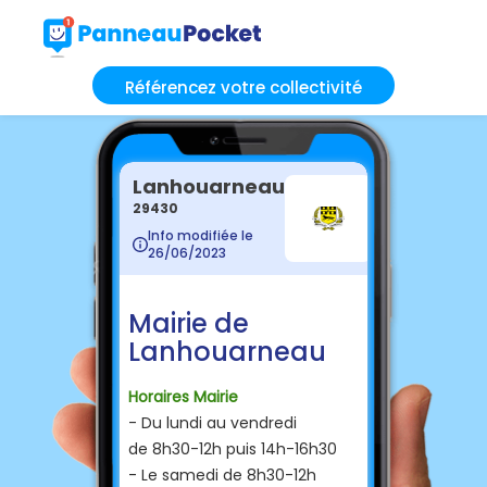
Référencez votre collectivité
Lanhouarneau
29430
Info modifiée le
26/06/2023
Mairie de
Lanhouarneau
Horaires Mairie
- Du lundi au vendredi
de 8h30-12h puis 14h-16h30
- Le samedi de 8h30-12h