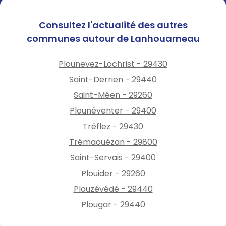
Consultez l'actualité des autres
communes autour de Lanhouarneau
Plounevez-Lochrist - 29430
Saint-Derrien - 29440
Saint-Méen - 29260
Plounéventer - 29400
Tréflez - 29430
Trémaouézan - 29800
Saint-Servais - 29400
Plouider - 29260
Plouzévédé - 29440
Plougar - 29440