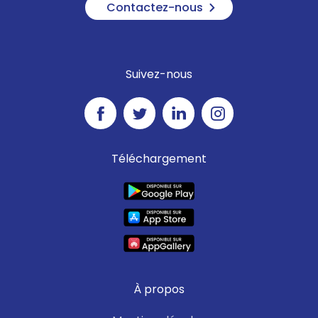
Contactez-nous
Suivez-nous
Téléchargement
À propos