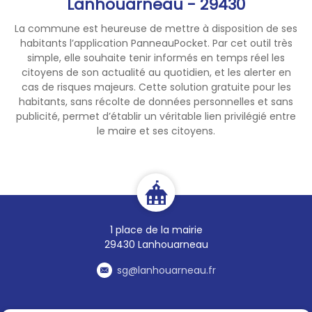
Lanhouarneau - 29430
La commune est heureuse de mettre à disposition de ses
habitants l’application PanneauPocket. Par cet outil très
simple, elle souhaite tenir informés en temps réel les
citoyens de son actualité au quotidien, et les alerter en
cas de risques majeurs. Cette solution gratuite pour les
habitants, sans récolte de données personnelles et sans
publicité, permet d’établir un véritable lien privilégié entre
le maire et ses citoyens.
1 place de la mairie
29430 Lanhouarneau
sg@lanhouarneau.fr