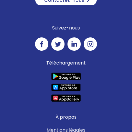
Contactez-nous
Suivez-nous
Téléchargement
À propos
Mentions légales