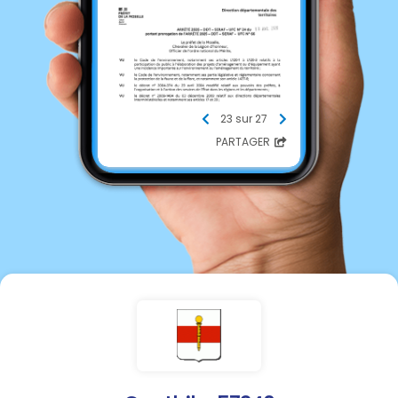
23 sur 27
PARTAGER