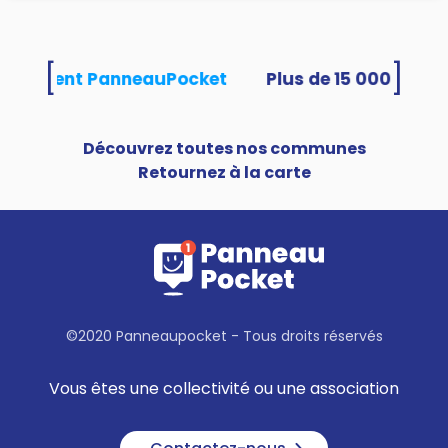
[
]
s utilisent PanneauPocket
Découvrez toutes nos communes
Retournez à la carte
©2020 Panneaupocket - Tous droits réservés
Vous êtes une collectivité ou une association