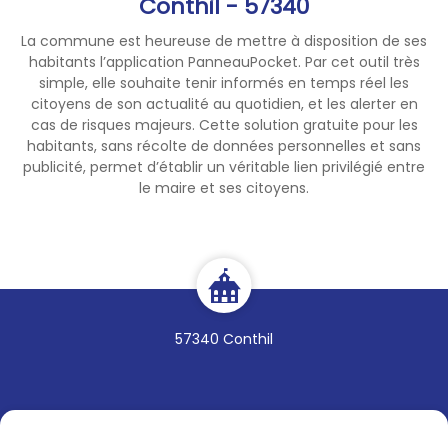
Conthil - 57340
La commune est heureuse de mettre à disposition de ses
habitants l’application PanneauPocket. Par cet outil très
simple, elle souhaite tenir informés en temps réel les
citoyens de son actualité au quotidien, et les alerter en
cas de risques majeurs. Cette solution gratuite pour les
habitants, sans récolte de données personnelles et sans
publicité, permet d’établir un véritable lien privilégié entre
le maire et ses citoyens.
57340 Conthil