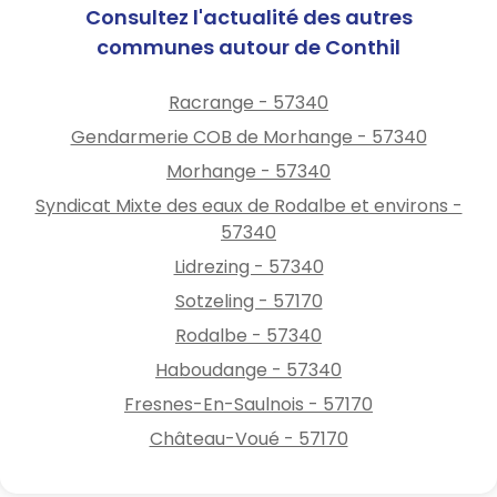
Consultez l'actualité des autres
communes autour de Conthil
Racrange - 57340
Gendarmerie COB de Morhange - 57340
Morhange - 57340
Syndicat Mixte des eaux de Rodalbe et environs -
57340
Lidrezing - 57340
Sotzeling - 57170
Rodalbe - 57340
Haboudange - 57340
Fresnes-En-Saulnois - 57170
Château-Voué - 57170