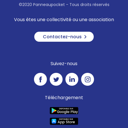
©2020 Panneaupocket - Tous droits réservés
Vous êtes une collectivité ou une association
Contactez-nous
Suivez-nous
Téléchargement