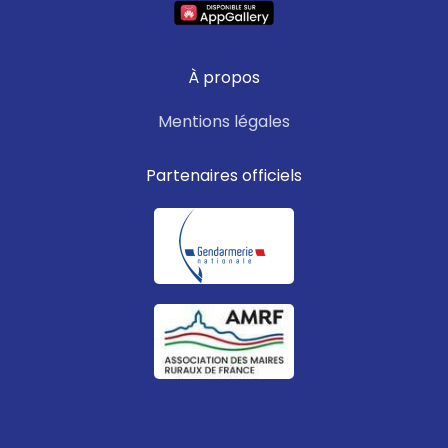
À propos
Mentions légales
Partenaires officiels