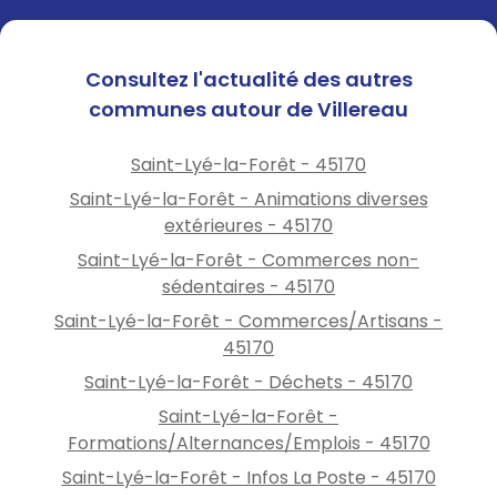
Consultez l'actualité des autres
communes autour de Villereau
Saint-Lyé-la-Forêt - 45170
Saint-Lyé-la-Forêt - Animations diverses
extérieures - 45170
Saint-Lyé-la-Forêt - Commerces non-
sédentaires - 45170
Saint-Lyé-la-Forêt - Commerces/Artisans -
45170
Saint-Lyé-la-Forêt - Déchets - 45170
Saint-Lyé-la-Forêt -
Formations/Alternances/Emplois - 45170
Saint-Lyé-la-Forêt - Infos La Poste - 45170