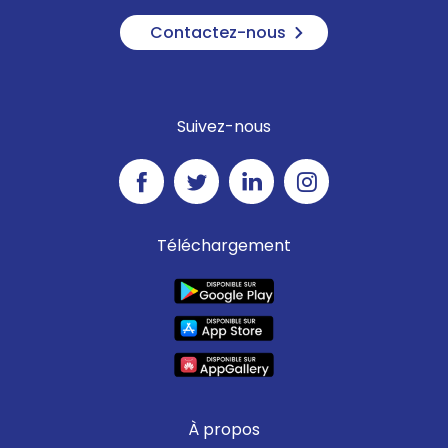
Contactez-nous
Suivez-nous
Téléchargement
À propos