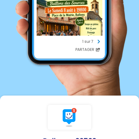
1 sur 7
PARTAGER