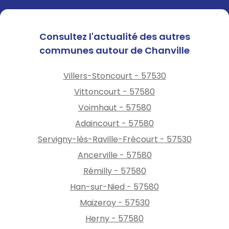
Consultez l'actualité des autres
communes autour de Chanville
Villers-Stoncourt - 57530
Vittoncourt - 57580
Voimhaut - 57580
Adaincourt - 57580
Servigny-lès-Raville-Frécourt - 57530
Ancerville - 57580
Rémilly - 57580
Han-sur-Nied - 57580
Maizeroy - 57530
Herny - 57580