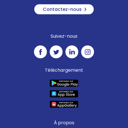
Contactez-nous
Suivez-nous
Téléchargement
À propos