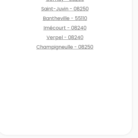
Saint-Juvin - 08250
Bantheville - 55110
Imécourt - 08240
Verpel - 08240
Champigneulle - 08250