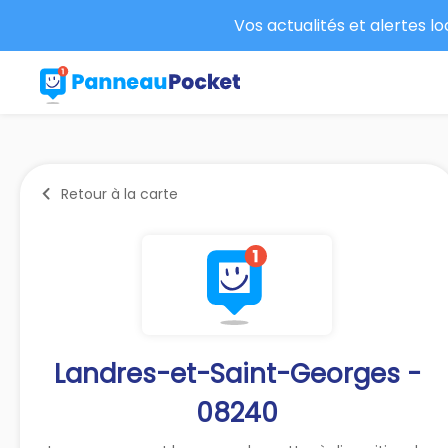
Vos actualités et alertes l
Retour à la carte
Landres-et-Saint-Georges -
08240