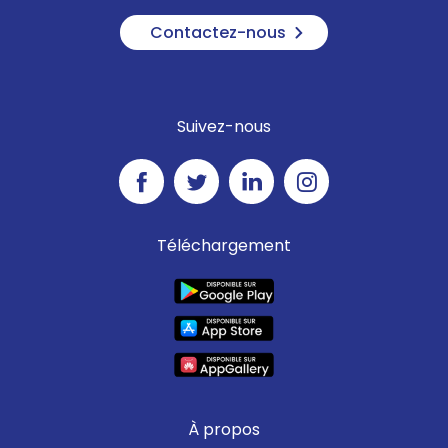
Contactez-nous
Suivez-nous
Téléchargement
À propos