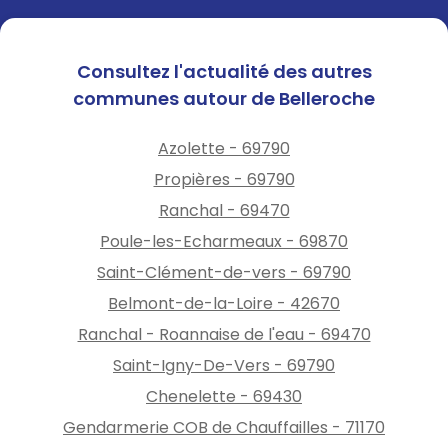
Consultez l'actualité des autres
communes autour de Belleroche
Azolette - 69790
Propières - 69790
Ranchal - 69470
Poule-les-Echarmeaux - 69870
Saint-Clément-de-vers - 69790
Belmont-de-la-Loire - 42670
Ranchal - Roannaise de l'eau - 69470
Saint-Igny-De-Vers - 69790
Chenelette - 69430
Gendarmerie COB de Chauffailles - 71170