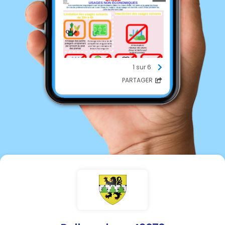
1 sur 6
PARTAGER