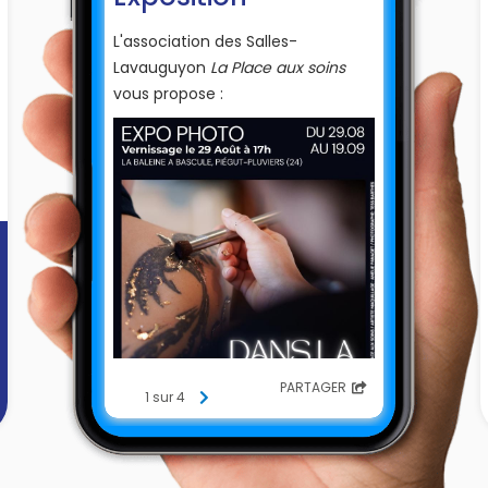
L'association des Salles-
Lavauguyon
La Place aux soins
vous propose :
PARTAGER
1 sur 4