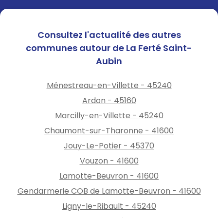
Consultez l'actualité des autres
communes autour de La Ferté Saint-
Aubin
Ménestreau-en-Villette - 45240
Ardon - 45160
Marcilly-en-Villette - 45240
Chaumont-sur-Tharonne - 41600
Jouy-Le-Potier - 45370
Vouzon - 41600
Lamotte-Beuvron - 41600
Gendarmerie COB de Lamotte-Beuvron - 41600
Ligny-le-Ribault - 45240