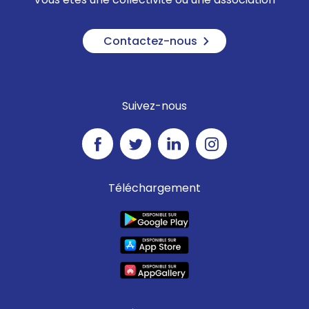
Contactez-nous
Suivez-nous
Téléchargement