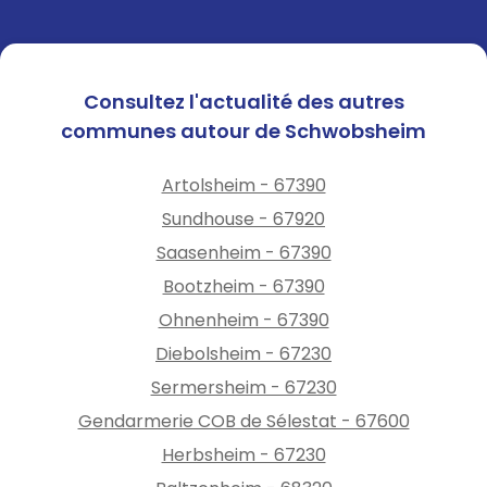
Consultez l'actualité des autres
communes autour de Schwobsheim
Artolsheim - 67390
Sundhouse - 67920
Saasenheim - 67390
Bootzheim - 67390
Ohnenheim - 67390
Diebolsheim - 67230
Sermersheim - 67230
Gendarmerie COB de Sélestat - 67600
Herbsheim - 67230