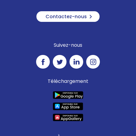
Contactez-nous
Suivez-nous
Téléchargement