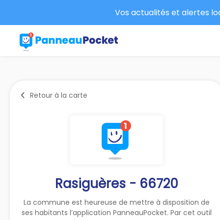
Vos actualités et alertes l
Retour à la carte
Rasiguères - 66720
La commune est heureuse de mettre à disposition de
ses habitants l’application PanneauPocket. Par cet outil