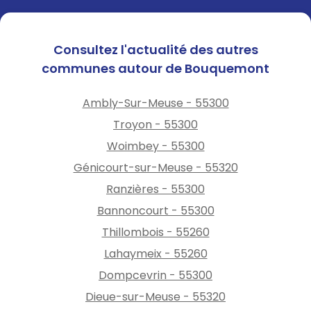
Consultez l'actualité des autres
communes autour de Bouquemont
Ambly-Sur-Meuse - 55300
Troyon - 55300
Woimbey - 55300
Génicourt-sur-Meuse - 55320
Ranzières - 55300
Bannoncourt - 55300
Thillombois - 55260
Lahaymeix - 55260
Dompcevrin - 55300
Dieue-sur-Meuse - 55320