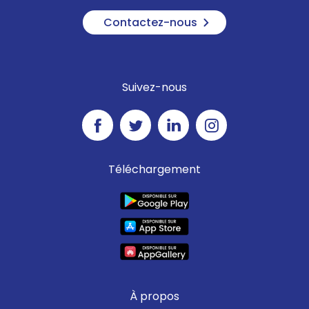
Contactez-nous
Suivez-nous
Téléchargement
À propos