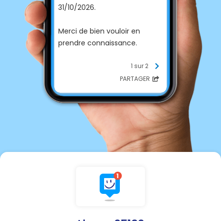
31/10/2026.
Merci de bien vouloir en
prendre connaissance.
1 sur 2
PARTAGER