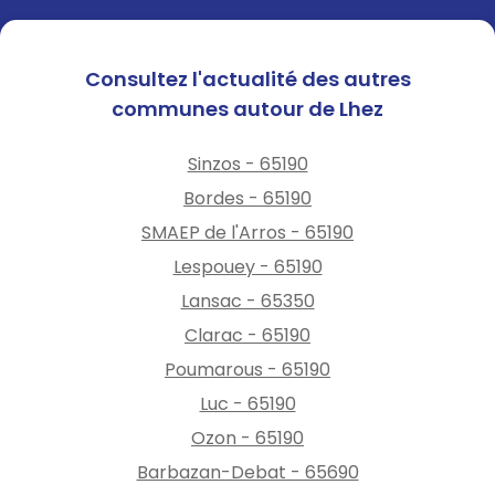
Consultez l'actualité des autres
communes autour de Lhez
Sinzos - 65190
Bordes - 65190
SMAEP de l'Arros - 65190
Lespouey - 65190
Lansac - 65350
Clarac - 65190
Poumarous - 65190
Luc - 65190
Ozon - 65190
Barbazan-Debat - 65690