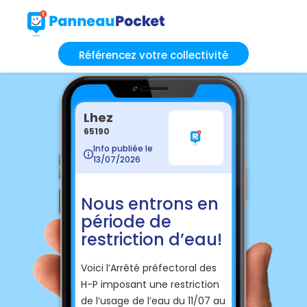
Référencez votre collectivité
Lhez
65190
Info publiée le
13/07/2026
Nous entrons en
période de
restriction d’eau!
Voici l’Arrêté préfectoral des
H-P imposant une restriction
de l’usage de l’eau du 11/07 au