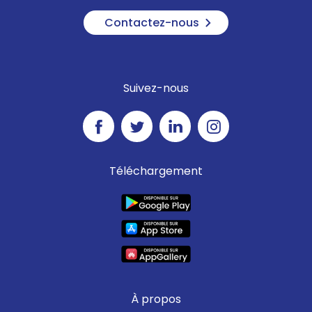
Contactez-nous
Suivez-nous
Téléchargement
À propos