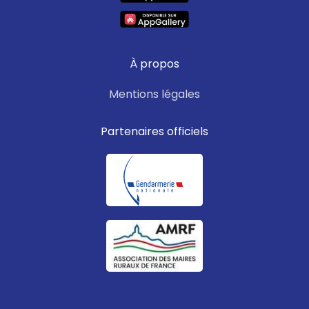
À propos
Mentions légales
Partenaires officiels