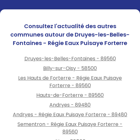
Consultez l'actualité des autres
communes autour de Druyes-les-Belles-
Fontaines - Régie Eaux Puisaye Forterre
Druyes-les-Belles-Fontaines - 89560
Billy-sur-Oisy - 58500
Les Hauts de Forterre - Régie Eaux Puisaye
Forterre - 89560
Hauts-de-Forterre - 89560
Andryes - 89480
Andryes - Régie Eaux Puisaye Forterre - 89480
Sementron - Régie Eaux Puisaye Forterre -
89560