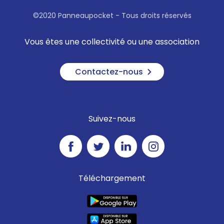
©2020 Panneaupocket - Tous droits réservés
Vous êtes une collectivité ou une association
Contactez-nous
Suivez-nous
Téléchargement