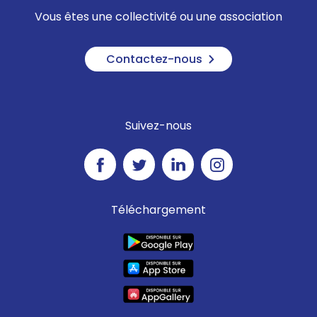
Vous êtes une collectivité ou une association
Contactez-nous
Suivez-nous
Téléchargement