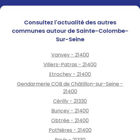
Consultez l'actualité des autres
communes autour de Sainte-Colombe-
Sur-Seine
Vanvey - 21400
Villers-Patras - 21400
Etrochey - 21400
Gendarmerie COB de Châtillon-sur-Seine -
21400
Cérilly - 21330
Buncey - 21400
Obtrée - 21400
Pothières - 21400
Bouix - 21330