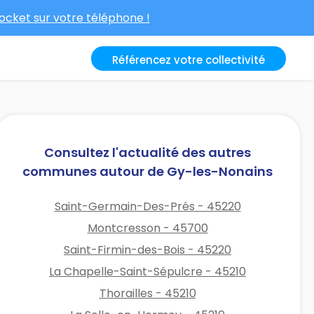
cket sur votre téléphone !
Référencez votre collectivité
Consultez l'actualité des autres
communes autour de Gy-les-Nonains
Saint-Germain-Des-Prés - 45220
Montcresson - 45700
Saint-Firmin-des-Bois - 45220
La Chapelle-Saint-Sépulcre - 45210
Thorailles - 45210