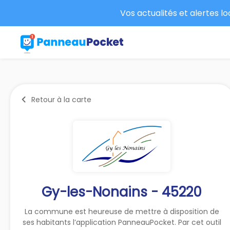
Vos actualités et alertes l
Retour à la carte
Gy-les-Nonains - 45220
La commune est heureuse de mettre à disposition de
ses habitants l’application PanneauPocket. Par cet outil