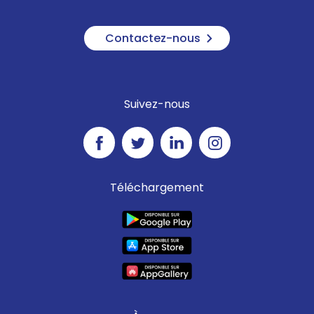
Contactez-nous
Suivez-nous
Téléchargement