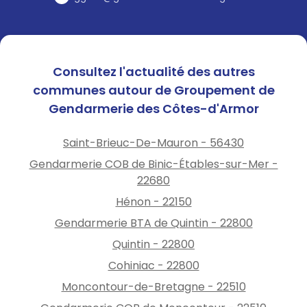
tranquillité seniors!
Consultez l'actualité des autres
communes autour de Groupement de
Gendarmerie des Côtes-d'Armor
Saint-Brieuc-De-Mauron - 56430
Gendarmerie COB de Binic-Étables-sur-Mer -
22680
Hénon - 22150
Gendarmerie BTA de Quintin - 22800
Quintin - 22800
Cohiniac - 22800
Moncontour-de-Bretagne - 22510