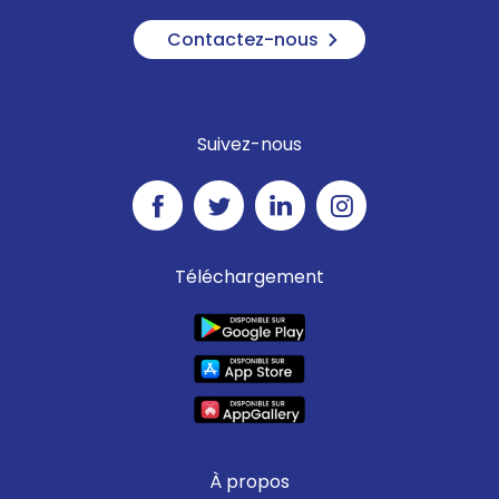
Contactez-nous
Suivez-nous
Téléchargement
À propos