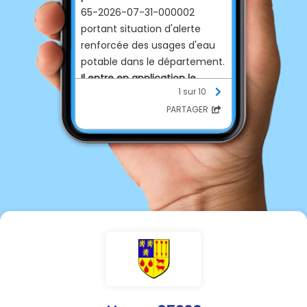
65-2026-07-31-000002
portant situation d'alerte
renforcée des usages d'eau
potable dans le département.
Il entre en application le
1 sur 10
samedi 1er août 2026.
PARTAGER