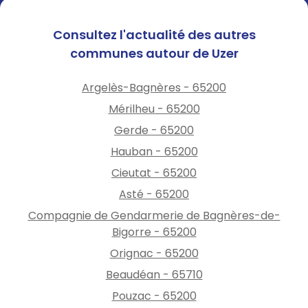
Consultez l'actualité des autres
communes autour de Uzer
Argelès-Bagnères - 65200
Mérilheu - 65200
Gerde - 65200
Hauban - 65200
Cieutat - 65200
Asté - 65200
Compagnie de Gendarmerie de Bagnères-de-
Bigorre - 65200
Orignac - 65200
Beaudéan - 65710
Pouzac - 65200