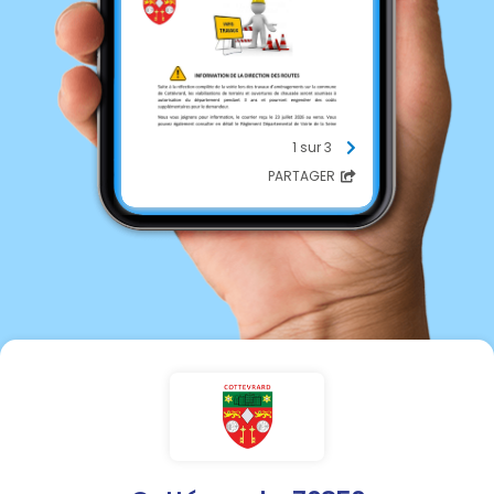
1 sur 3
PARTAGER