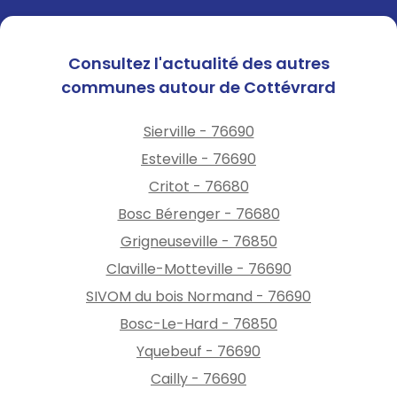
Consultez l'actualité des autres
communes autour de Cottévrard
Sierville - 76690
Esteville - 76690
Critot - 76680
Bosc Bérenger - 76680
Grigneuseville - 76850
Claville-Motteville - 76690
SIVOM du bois Normand - 76690
Bosc-Le-Hard - 76850
Yquebeuf - 76690
Cailly - 76690