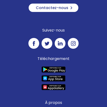
Contactez-nous
Suivez-nous
Téléchargement
À propos