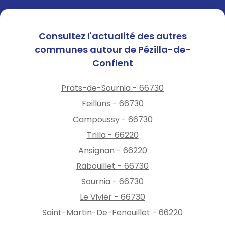
Consultez l'actualité des autres
communes autour de Pézilla-de-
Conflent
Prats-de-Sournia - 66730
Feilluns - 66730
Campoussy - 66730
Trilla - 66220
Ansignan - 66220
Rabouillet - 66730
Sournia - 66730
Le Vivier - 66730
Saint-Martin-De-Fenouillet - 66220