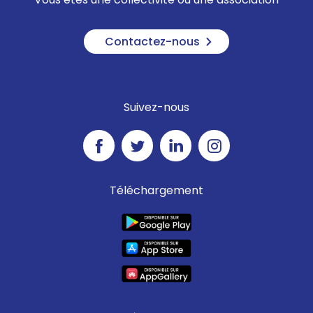
Contactez-nous
Suivez-nous
Téléchargement