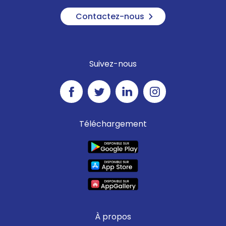
Contactez-nous
Suivez-nous
Téléchargement
À propos