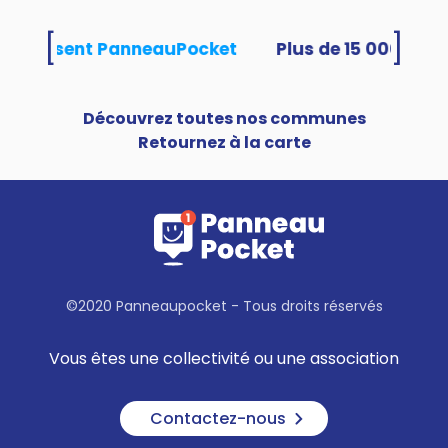
[
]
és utilisent PanneauPocket
Découvrez toutes nos communes
Retournez à la carte
©2020 Panneaupocket - Tous droits réservés
Vous êtes une collectivité ou une association
Contactez-nous