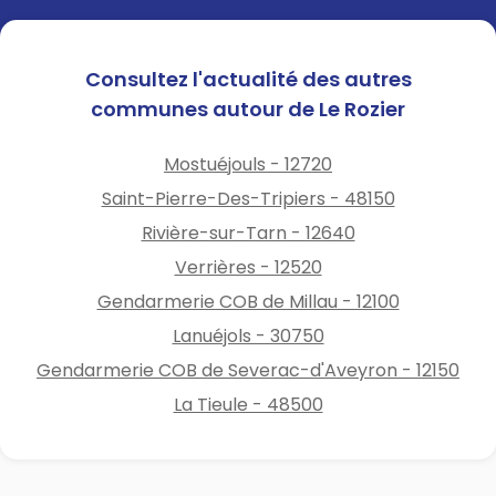
Consultez l'actualité des autres
communes autour de Le Rozier
Mostuéjouls - 12720
Saint-Pierre-Des-Tripiers - 48150
Rivière-sur-Tarn - 12640
Verrières - 12520
Gendarmerie COB de Millau - 12100
Lanuéjols - 30750
Gendarmerie COB de Severac-d'Aveyron - 12150
La Tieule - 48500