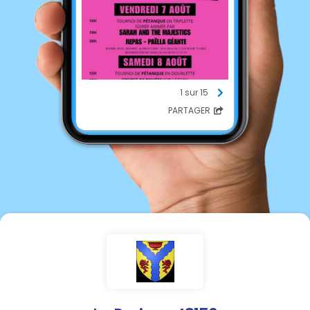
1 sur 15
PARTAGER