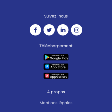
Suivez-nous
Téléchargement
À propos
Mentions légales