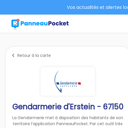
Vos actualités et alertes l
Retour à la carte
Gendarmerie d'Erstein - 67150
La Gendarmerie met à disposition des habitants de son
territoire l’application PanneauPocket. Par cet outil très