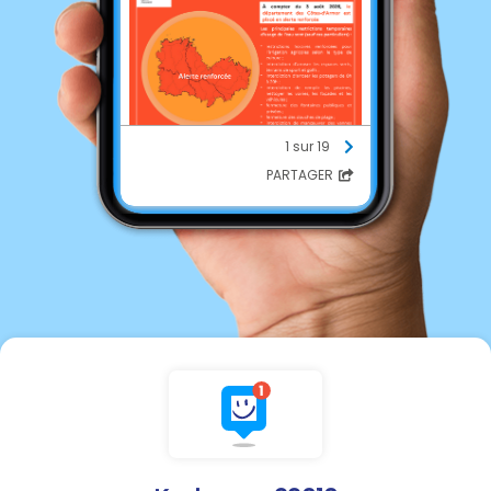
1 sur 19
PARTAGER