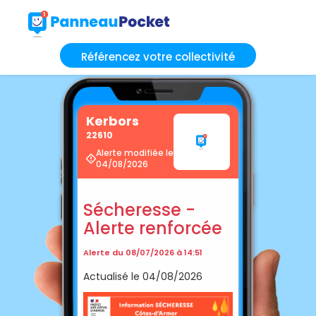
Référencez votre collectivité
Kerbors
22610
Alerte modifiée le
04/08/2026
Sécheresse -
Alerte renforcée
Alerte du 08/07/2026 à 14:51
Actualisé le 04/08/2026