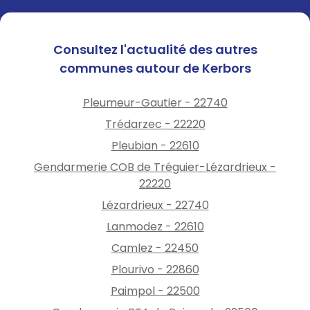
Consultez l'actualité des autres
communes autour de Kerbors
Pleumeur-Gautier - 22740
Trédarzec - 22220
Pleubian - 22610
Gendarmerie COB de Tréguier-Lézardrieux -
22220
Lézardrieux - 22740
Lanmodez - 22610
Camlez - 22450
Plourivo - 22860
Paimpol - 22500