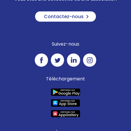
Contactez-nous
Suivez-nous
Téléchargement