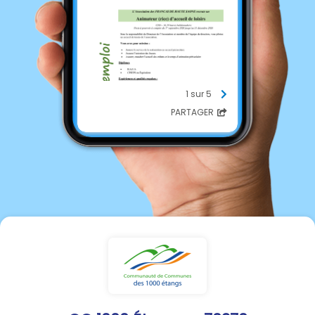
1 sur 5
PARTAGER