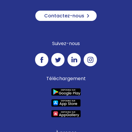
Contactez-nous
Suivez-nous
Téléchargement