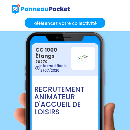
Référencez votre collectivité
CC 1000
Étangs
70270
Info modifiée le
13/07/2026
RECRUTEMENT
ANIMATEUR
D'ACCUEIL DE
LOISIRS