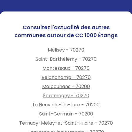
Consultez l'actualité des autres
communes autour de CC 1000 Étangs
Melisey - 70270
Saint-Barthélemy - 70270
Montessaux - 70270
Belonchamp - 70270
Malbouhans - 70200
Écromagny - 70270
La Neuvelle-lès-Lure - 70200
Saint-Germain - 70200
Ternuay-Melay-et-Saint-Hilaire - 70270