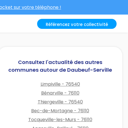
cket sur votre téléphone !
Référencez votre collectivité
Consultez l'actualité des autres
communes autour de Daubeuf-Serville
Limpiville - 76540
Bénarville - 76110
Thiergeville - 76540
Bec-de-Mortagne - 76110
Tocqueville-les-Murs - 76110