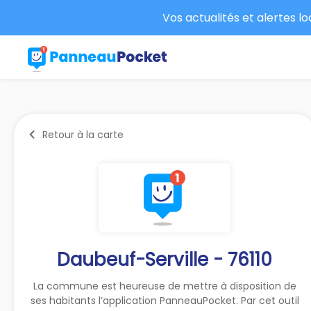
Vos actualités et alertes l
Retour à la carte
Daubeuf-Serville - 76110
La commune est heureuse de mettre à disposition de
ses habitants l’application PanneauPocket. Par cet outil