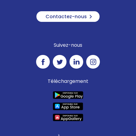
Contactez-nous
Suivez-nous
Téléchargement