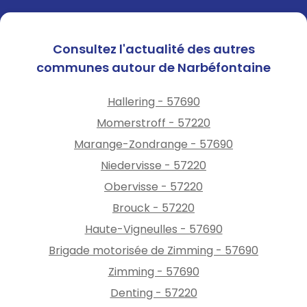
Consultez l'actualité des autres
communes autour de Narbéfontaine
Hallering - 57690
Momerstroff - 57220
Marange-Zondrange - 57690
Niedervisse - 57220
Obervisse - 57220
Brouck - 57220
Haute-Vigneulles - 57690
Brigade motorisée de Zimming - 57690
Zimming - 57690
Denting - 57220