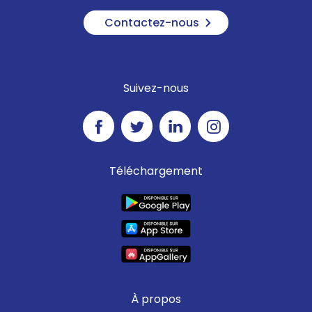
Contactez-nous
Suivez-nous
Téléchargement
À propos