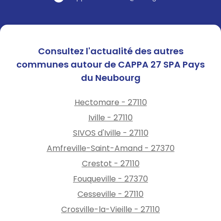
Consultez l'actualité des autres
communes autour de CAPPA 27 SPA Pays
du Neubourg
Hectomare - 27110
Iville - 27110
SIVOS d'Iville - 27110
Amfreville-Saint-Amand - 27370
Crestot - 27110
Fouqueville - 27370
Cesseville - 27110
Crosville-la-Vieille - 27110