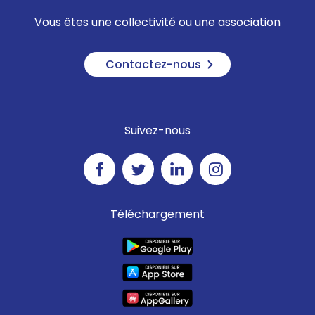
Vous êtes une collectivité ou une association
Contactez-nous
Suivez-nous
Téléchargement