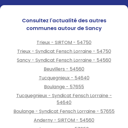
Consultez l'actualité des autres
communes autour de Sancy
Trieux - SIRTOM - 54750
Trieux - Syndicat Fensch Lorraine - 54750
Sancy - Syndicat Fensch Lorraine - 54560
Beuvillers - 54560
Tucquegnieux - 54640
Boulange - 57655
Tucquegnieux - Syndicat Fensch Lorraine -
54640
Boulange - Syndicat Fensch Lorraine - 57655
Anderny - SIRTOM - 54560