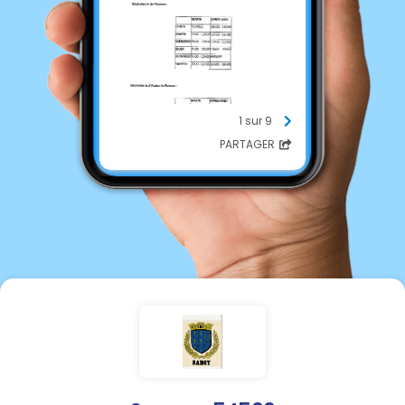
1 sur 9
PARTAGER