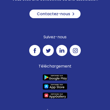
Contactez-nous
Suivez-nous
Téléchargement