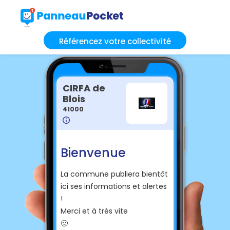
Référencez votre collectivité
CIRFA de
Blois
41000
Bienvenue
La commune publiera bientôt
ici ses informations et alertes
!
Merci et à très vite
🙂