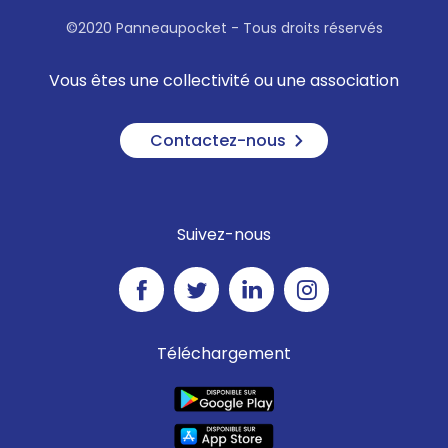
©2020 Panneaupocket - Tous droits réservés
Vous êtes une collectivité ou une association
Contactez-nous
Suivez-nous
Téléchargement