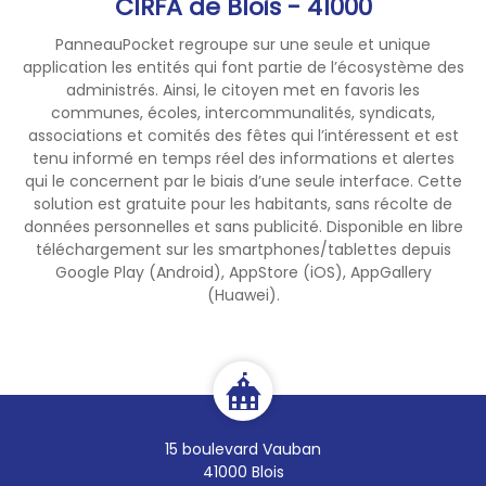
CIRFA de Blois - 41000
PanneauPocket regroupe sur une seule et unique
application les entités qui font partie de l’écosystème des
administrés. Ainsi, le citoyen met en favoris les
communes, écoles, intercommunalités, syndicats,
associations et comités des fêtes qui l’intéressent et est
tenu informé en temps réel des informations et alertes
qui le concernent par le biais d’une seule interface. Cette
solution est gratuite pour les habitants, sans récolte de
données personnelles et sans publicité. Disponible en libre
téléchargement sur les smartphones/tablettes depuis
Google Play (Android), AppStore (iOS), AppGallery
(Huawei).
15 boulevard Vauban
41000 Blois