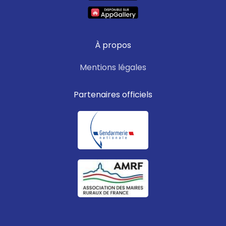
À propos
Mentions légales
Partenaires officiels