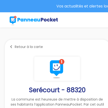
Vos actualités et alertes l
Retour à la carte
Serécourt - 88320
La commune est heureuse de mettre à disposition de
ses habitants l’application PanneauPocket. Par cet outil