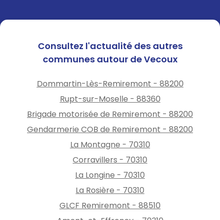
Consultez l'actualité des autres
communes autour de Vecoux
Dommartin-Lès-Remiremont - 88200
Rupt-sur-Moselle - 88360
Brigade motorisée de Remiremont - 88200
Gendarmerie COB de Remiremont - 88200
La Montagne - 70310
Corravillers - 70310
La Longine - 70310
La Rosière - 70310
GLCF Remiremont - 88510