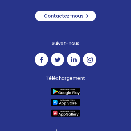
Contactez-nous
Suivez-nous
Téléchargement