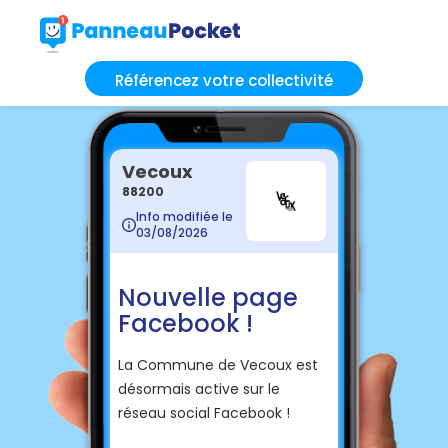
Référencez votre collectivité
Vecoux
88200
Info modifiée le
03/08/2026
Nouvelle page
Facebook !
La Commune de Vecoux est
désormais active sur le
réseau social Facebook !