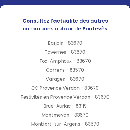
Consultez l'actualité des autres
communes autour de Pontevès
Barjols - 83670
Tavernes - 83670
Fox-Amphoux - 83670
Correns - 83570
Varages - 83670
CC Provence Verdon - 83670
Festivités en Provence Verdon - 83670
Brue-Auriac - 83119
Montmeyan - 83670
Montfort-sur-Argens - 83570