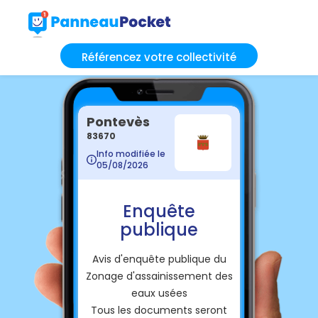
Référencez votre collectivité
Pontevès
83670
Info modifiée le
05/08/2026
Enquête
publique
Avis d'enquête publique du
Zonage d'assainissement des
eaux usées
Tous les documents seront