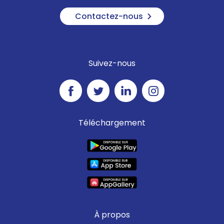
Contactez-nous
Suivez-nous
Téléchargement
À propos