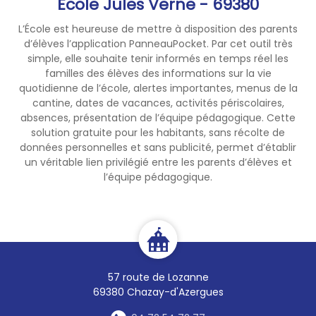
Ecole Jules Verne - 69380
L’École est heureuse de mettre à disposition des parents
d’élèves l’application PanneauPocket. Par cet outil très
simple, elle souhaite tenir informés en temps réel les
familles des élèves des informations sur la vie
quotidienne de l’école, alertes importantes, menus de la
cantine, dates de vacances, activités périscolaires,
absences, présentation de l’équipe pédagogique. Cette
solution gratuite pour les habitants, sans récolte de
données personnelles et sans publicité, permet d’établir
un véritable lien privilégié entre les parents d’élèves et
l’équipe pédagogique.
57 route de Lozanne
69380 Chazay-d'Azergues