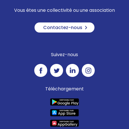
Vous êtes une collectivité ou une association
Contactez-nous
Suivez-nous
Téléchargement