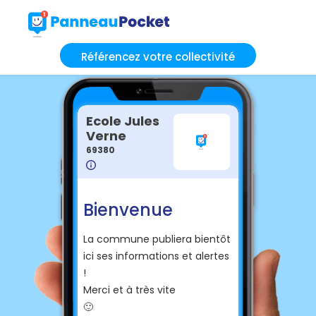
Référencez votre collectivité
Ecole Jules
Verne
69380
Bienvenue
La commune publiera bientôt
ici ses informations et alertes
!
Merci et à très vite
🙂