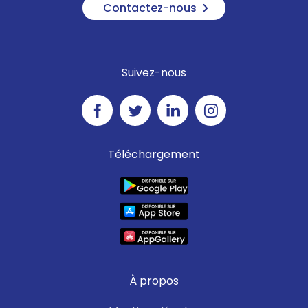
Contactez-nous
Suivez-nous
Téléchargement
À propos