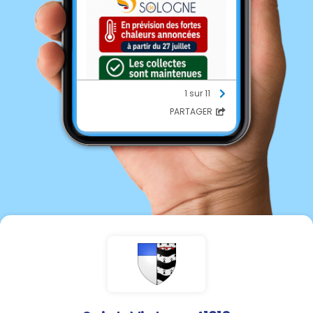
1 sur 11
PARTAGER