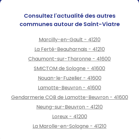
Consultez l'actualité des autres
communes autour de Saint-Viatre
Marcilly-en-Gault - 41210
La Ferté-Beauharnais - 41210
Chaumont-sur-Tharonne - 41600
SMICTOM de Sologne - 41600
Nouan-le-Fuzelier - 41600
Lamotte-Beuvron - 41600
Gendarmerie COB de Lamotte-Beuvron - 41600
Neung-sur-Beuvron - 41210
Loreux - 41200
La Marolle-en-Sologne - 41210