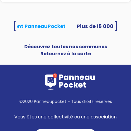
[
]
 utilisent PanneauPocket
Découvrez toutes nos communes
Retournez à la carte
©2020 Panneaupocket - Tous droits réservés
Vous êtes une collectivité ou une association