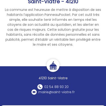
Saint-Viatre - 41210
La commune est heureuse de mettre à disposition de ses
habitants l’application PanneauPocket. Par cet outil très
simple, elle souhaite tenir informés en temps réel les
citoyens de son actualité au quotidien, et les alerter en
cas de risques majeurs. Cette solution gratuite pour les
habitants, sans récolte de données personnelles et sans
publicité, permet d’établir un véritable lien privilégié entre
le maire et ses citoyens.
41210 Saint-Viatre
02 54 88 93 20
mairie@saint-viatre.fr