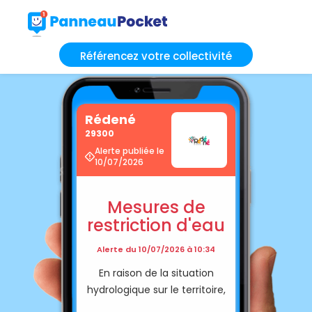
Référencez votre collectivité
Rédené
29300
Alerte publiée le
10/07/2026
Mesures de
restriction d'eau
Alerte du 10/07/2026 à 10:34
En raison de la situation
hydrologique sur le territoire,