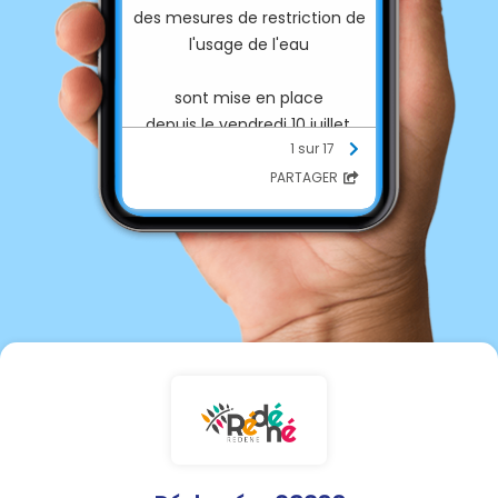
des mesures de restriction de
l'usage de l'eau
sont mise en place
depuis le vendredi 10 juillet,
1 sur 17
8h00.
PARTAGER