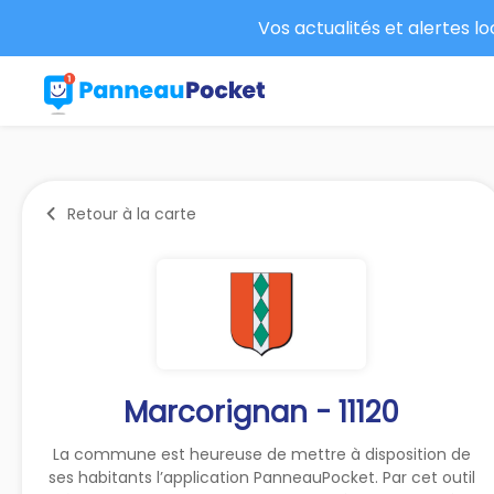
Vos actualités et alertes l
Retour à la carte
Marcorignan - 11120
La commune est heureuse de mettre à disposition de
ses habitants l’application PanneauPocket. Par cet outil