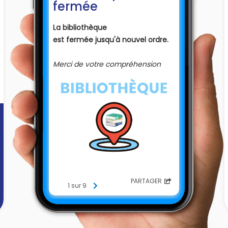
fermée
La bibliothèque
est fermée jusqu'à nouvel ordre.
Merci de votre compréhension
PARTAGER
1 sur 9