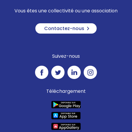
Vous êtes une collectivité ou une association
Contactez-nous
Suivez-nous
Téléchargement