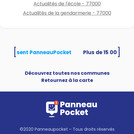
Actualités de l'école - 77000
Actualités de la gendarmerie - 77000
[
]
és utilisent PanneauPocket
Découvrez toutes nos communes
Retournez à la carte
©2020 Panneaupocket - Tous droits réservés