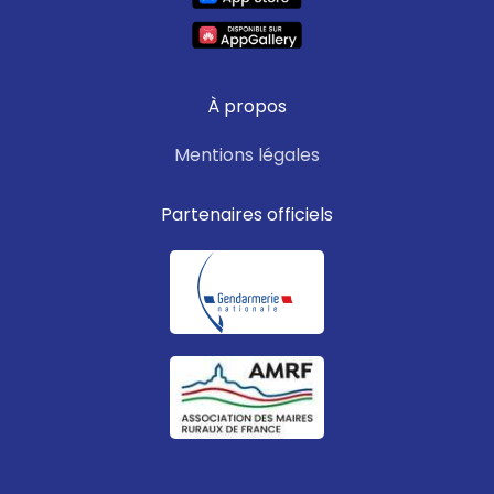
À propos
Mentions légales
Partenaires officiels