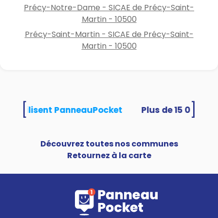
Précy-Notre-Dame - SICAE de Précy-Saint-
Martin - 10500
Précy-Saint-Martin - SICAE de Précy-Saint-
Martin - 10500
[
]
ités utilisent PanneauPocket
Découvrez toutes nos communes
Retournez à la carte