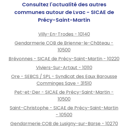
Consultez l'actualité des autres
communes autour de Lvac - SICAE de
Précy-Saint-Martin
Villy-En-Trodes - 10140
Gendarmerie COB de Brienne-le-Château -
10500
Brévonnes - SICAE de Précy-Saint-Martin - 10220
Viviers-Sur-Artaut - 10110
Ore - SEBCS / SPL - Syndicat des Eaux Barousse
Comminges Save - 31510
Pet-et-Der - SICAE de Précy-Saint-Martin -
10500
Saint-Christophe - SICAE de Précy-Saint-Martin
- 10500
Gendarmerie COB de Lusigny-sur-Barse - 10270