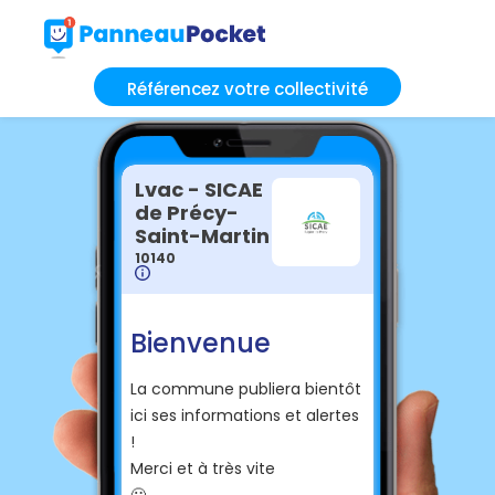
Référencez votre collectivité
Lvac - SICAE
de Précy-
Saint-Martin
10140
Bienvenue
La commune publiera bientôt
ici ses informations et alertes
!
Merci et à très vite
🙂