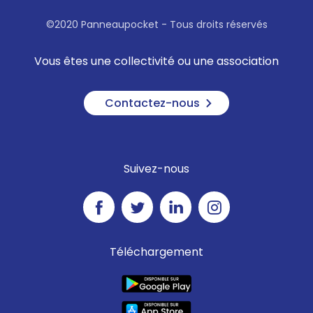
©2020 Panneaupocket - Tous droits réservés
Vous êtes une collectivité ou une association
Contactez-nous
Suivez-nous
Téléchargement