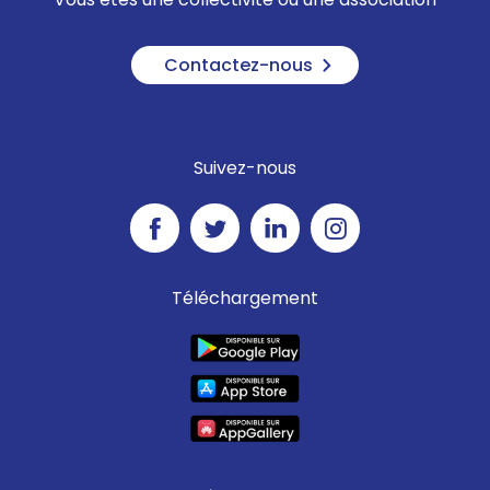
Contactez-nous
Suivez-nous
Téléchargement