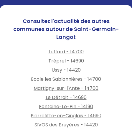
Consultez l'actualité des autres
communes autour de Saint-Germain-
Langot
Leffard - 14700
Tréprel - 14690
Ussy - 14420
Ecole les Sablonnières - 14700
Martigny-sur-l'Ante - 14700
Le Détroit - 14690
Fontaine-Le-Pin - 14190
Pierrefitte-en-Cinglais - 14690
SIVOS des Bruyères - 14420