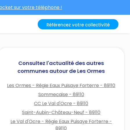
cket sur votre téléphone !
Référencez votre collectivité
Consultez l'actualité des autres
communes autour de Les Ormes
Les Ormes - Régie Eaux Puisaye Forterre - 89110
Sommecaise - 89110
CC Le Val d'Ocre - 89110
Saint-Aubin-Château-Neuf - 89110
Le Val d'Ocre - Régie Eaux Puisaye Forterre -
89110