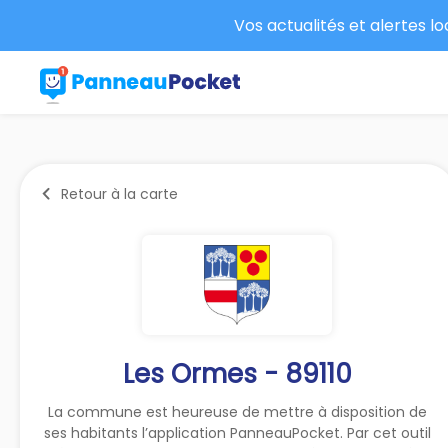
Vos actualités et alertes l
Retour à la carte
Les Ormes - 89110
La commune est heureuse de mettre à disposition de
ses habitants l’application PanneauPocket. Par cet outil