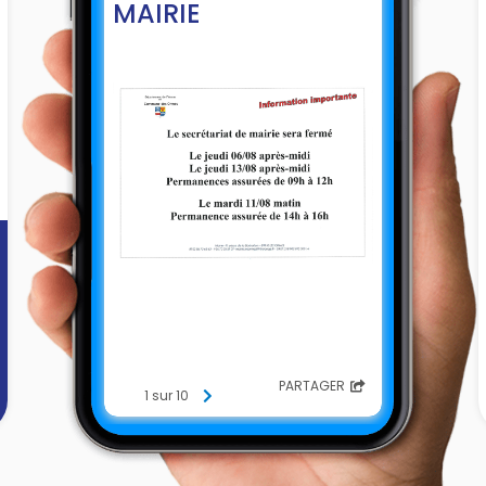
MAIRIE
PARTAGER
1 sur 10