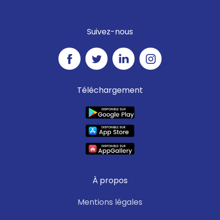
Suivez-nous
Téléchargement
À propos
Mentions légales