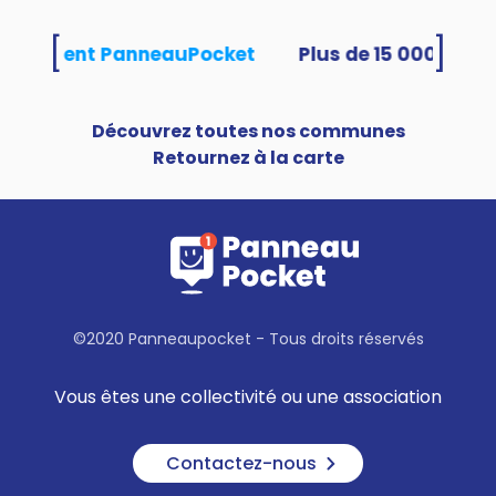
[
]
s utilisent PanneauPocket
Découvrez toutes nos communes
Retournez à la carte
©2020 Panneaupocket - Tous droits réservés
Vous êtes une collectivité ou une association
Contactez-nous