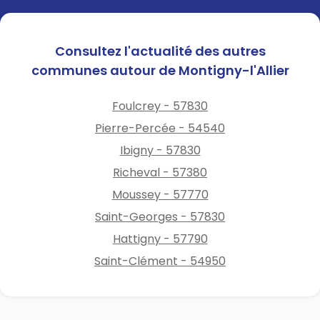
Consultez l'actualité des autres
communes autour de Montigny-l'Allier
Foulcrey - 57830
Pierre-Percée - 54540
Ibigny - 57830
Richeval - 57380
Moussey - 57770
Saint-Georges - 57830
Hattigny - 57790
Saint-Clément - 54950